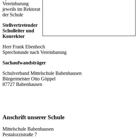
Vereinbarung
jeweils im Rektorat
der Schule
Stellvertretender
Schulleiter und
Konrektor
Herr Frank Ebenhoch
Sprechstunde nach Vereinbarung
Sachaufwandsträger
Schulverband Mittelschule Babenhausen
Bürgermeister Otto Göppel
87727 Babenhausen
Anschrift unserer Schule
Mittelschule Babenhausen
Pestalozzistraße 7